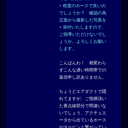
> 程度のホースで良いの
でしょうか？ 確認の為
正面から撮影した写真を
> 添付いたしますので、
ご指導いただけないでし
ょうか。よろしくお願い
します。
こんばんわ！ 相変わら
ずこんな遅い時間帯での
返信申し訳ありません。
ちょうどエアダクトで隠
れてますが、ご指摘頂い
た黄点線部分で間違いな
いでしょう、アクチュエ
ータから出ているホース
がタービンと繋がってい