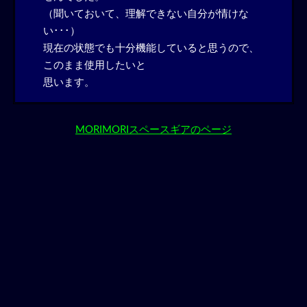
（聞いておいて、理解できない自分が情けな
い･･･）
現在の状態でも十分機能していると思うので、
このまま使用したいと
思います。
MORIMORIスペースギアのページ