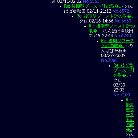
道 02/11-02:02
No.6563
Re: 後期型ブースト計の取�..
- のん
ぱぱ＠秋田 02/11-21:12
No.6572
Re: 後期型ブースト計の取�..
- クロ 02/16-14:56
No.6663
Re: 後期型ブースト計の
取�..
- のんぱぱ＠秋田
02/19-22:44
No.6740
Re: 後期型ブース
ト計の取�..
- の
んぱぱ＠秋田
03/27-23:09
No.7088
Re: 後期型
ブースト計
の取�..
-
クロ
03/30-
22:03
No.7103
Re:
後期
型ブ
ース
ト計
の取
�..
-
のん