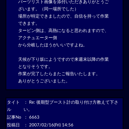
パーツリスト画像を添付いただきありがとうご
ざいます。（同一場所でした）
場所が特定できましたので、自信を持って作業
できます。
タービン側は、高熱になると思われますので、
アクチュエーター側
から分岐したほうがいいですよね。
天候が下り坂にようですので来週末以降の作業
となりそうです。
作業が完了したらまたご報告いたします。
ありがとうございました。
タイト
：
Re: 後期型ブースト計の取り付け方教えて下さ
ル
い。
記事No
： 6663
投稿日
： 2007/02/16(Fri) 14:56