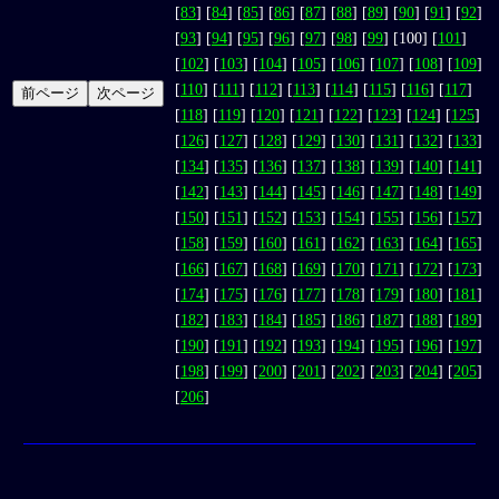
[
83
] [
84
] [
85
] [
86
] [
87
] [
88
] [
89
] [
90
] [
91
] [
92
]
[
93
] [
94
] [
95
] [
96
] [
97
] [
98
] [
99
] [100] [
101
]
[
102
] [
103
] [
104
] [
105
] [
106
] [
107
] [
108
] [
109
]
[
110
] [
111
] [
112
] [
113
] [
114
] [
115
] [
116
] [
117
]
[
118
] [
119
] [
120
] [
121
] [
122
] [
123
] [
124
] [
125
]
[
126
] [
127
] [
128
] [
129
] [
130
] [
131
] [
132
] [
133
]
[
134
] [
135
] [
136
] [
137
] [
138
] [
139
] [
140
] [
141
]
[
142
] [
143
] [
144
] [
145
] [
146
] [
147
] [
148
] [
149
]
[
150
] [
151
] [
152
] [
153
] [
154
] [
155
] [
156
] [
157
]
[
158
] [
159
] [
160
] [
161
] [
162
] [
163
] [
164
] [
165
]
[
166
] [
167
] [
168
] [
169
] [
170
] [
171
] [
172
] [
173
]
[
174
] [
175
] [
176
] [
177
] [
178
] [
179
] [
180
] [
181
]
[
182
] [
183
] [
184
] [
185
] [
186
] [
187
] [
188
] [
189
]
[
190
] [
191
] [
192
] [
193
] [
194
] [
195
] [
196
] [
197
]
[
198
] [
199
] [
200
] [
201
] [
202
] [
203
] [
204
] [
205
]
[
206
]