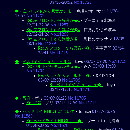
03/16-20:52
No.11721
◆
-
左フロントから異音がしま..
-
鳥目のオッサン
11/28-
17:57
No.11232
Re: 左フロントから異音が�..
-
プーコｉｎ北海道
12/01-22:08
No.11257
Re: 左フロントから異音が�..
-
甘党おやじ＠岐阜
12/02-21:26
No.11263
Re: 左フロントから異音が�..
-
鳥目のオッサン
12/08-
18:15
No.11289
Re: 左フロントから異音が�..
-
催事専門
03/14-
23:41
No.11716
◆
-
ベルトからキュルキュル音
-
toyo
03/07-09:20
No.11702
Re: ベルトからキュルキュ�..
-
みき
03/08-19:30
No.11704
Re: ベルトからキュルキュ�..
-
Ｄ4Ｄ4Ｄ4
03/09-18:38
No.11706
Re: ベルトからキュルキュ�..
-
toyo
03/12-17:45
No.11713
◆
-
異音
-
ずっ
03/09-01:23
No.11705
Re: 異音
-
ブリ
03/12-12:54
No.11712
◆
-
ヘッドライトHID化について
-
tomica
01/27-23:26
No.11569
Re: ヘッドライトHID化につ�..
-
プーコｉｎ北海道
01/28-00:55
No.11570