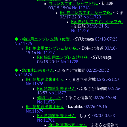
自己レスです。シャフト径..
-
初四駆
03/15-19:04
No.11718
Re: 自己レスです。シャフ�..
-
くま
03/17-22:33
No.11723
Re: 自己レスです。シャフ�..
-
初四駆
03/18-21:51
No.11729
◆
-
輸出用エンブレム貼り位置..
-
SYU@saga
03/18-07:23
No.11725
Re: 輸出用エンブレム貼り�..
-
D:4@北海道
03/18-
19:16
No.11727
Re: 輸出用エンブレム貼り�..
-
SYU@saga
03/18-20:15
No.11728
◆
-
急加速出来ません
-
ふるさと情報間
02/25-20:52
No.11674
Re: 急加速出来ません
-
くまきち＠宮城
02/25-21:17
No.11676
Re: 急加速出来ません
-
ふるさと情報間
02/26-
18:57
No.11677
確認しました
-
ふるさと情報間
02/26-19:08
No.11678
Re: 急加速出来ません
-
kazuhiko
02/26-19:16
No.11679
Re: 急加速出来ません
-
しょう
03/07-07:53
No.11701
Re: 急加速出来ません
-
ふるさと情報間