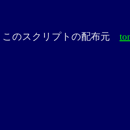
このスクリプトの配布元
to