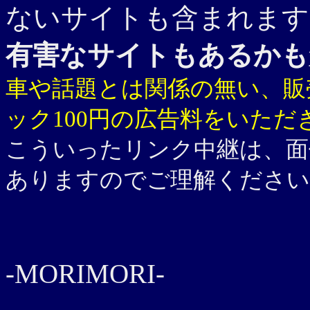
ないサイトも含まれます
有害なサイトもあるかも
車や話題とは関係の無い、販
ック100円の広告料をいただ
こういったリンク中継は、面
ありますのでご理解ください
-MORIMORI-